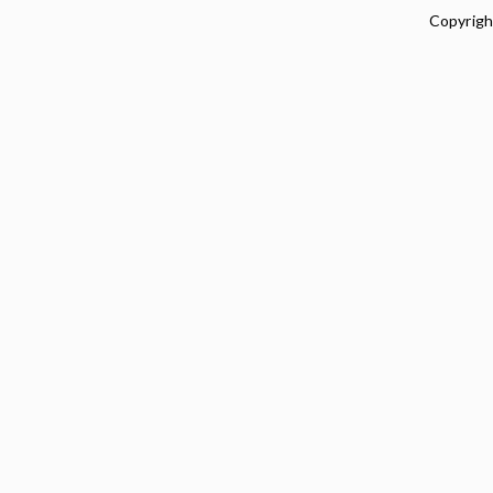
Copyrigh