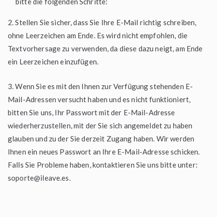
bitte die folgenden Schritte:
2. Stellen Sie sicher, dass Sie Ihre E-Mail richtig schreiben,
ohne Leerzeichen am Ende. Es wird nicht empfohlen, die
Textvorhersage zu verwenden, da diese dazu neigt, am Ende
ein Leerzeichen einzufügen.
3. Wenn Sie es mit den Ihnen zur Verfügung stehenden E-
Mail-Adressen versucht haben und es nicht funktioniert,
bitten Sie uns, Ihr Passwort mit der E-Mail-Adresse
wiederherzustellen, mit der Sie sich angemeldet zu haben
glauben und zu der Sie derzeit Zugang haben. Wir werden
Ihnen ein neues Passwort an Ihre E-Mail-Adresse schicken.
Falls Sie Probleme haben, kontaktieren Sie uns bitte unter:
soporte@ileave.es
.