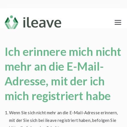
Zum
Inhalt
springen
ileave
Testamento Social
Ich erinnere mich nicht
mehr an die E-Mail-
Adresse, mit der ich
mich registriert habe
Wenn Sie sich nicht mehr an die E-Mail-Adresse erinnern,
mit der Sie sich bei ileave registriert haben, befolgen Sie