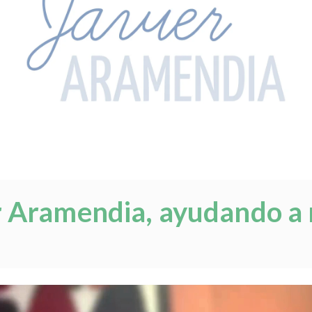
r Aramendia, ayudando a 