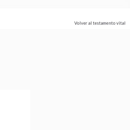
Volver al testamento vital