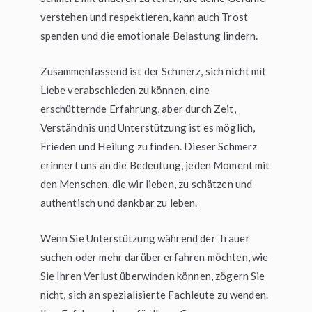
verstehen und respektieren, kann auch Trost
spenden und die emotionale Belastung lindern.
Zusammenfassend ist der Schmerz, sich nicht mit
Liebe verabschieden zu können, eine
erschütternde Erfahrung, aber durch Zeit,
Verständnis und Unterstützung ist es möglich,
Frieden und Heilung zu finden. Dieser Schmerz
erinnert uns an die Bedeutung, jeden Moment mit
den Menschen, die wir lieben, zu schätzen und
authentisch und dankbar zu leben.
Wenn Sie Unterstützung während der Trauer
suchen oder mehr darüber erfahren möchten, wie
Sie Ihren Verlust überwinden können, zögern Sie
nicht, sich an spezialisierte Fachleute zu wenden.