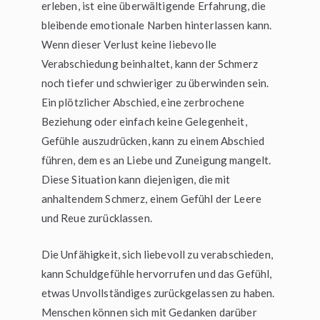
erleben, ist eine überwältigende Erfahrung, die
bleibende emotionale Narben hinterlassen kann.
Wenn dieser Verlust keine liebevolle
Verabschiedung beinhaltet, kann der Schmerz
noch tiefer und schwieriger zu überwinden sein.
Ein plötzlicher Abschied, eine zerbrochene
Beziehung oder einfach keine Gelegenheit,
Gefühle auszudrücken, kann zu einem Abschied
führen, dem es an Liebe und Zuneigung mangelt.
Diese Situation kann diejenigen, die mit
anhaltendem Schmerz, einem Gefühl der Leere
und Reue zurücklassen.
Die Unfähigkeit, sich liebevoll zu verabschieden,
kann Schuldgefühle hervorrufen und das Gefühl,
etwas Unvollständiges zurückgelassen zu haben.
Menschen können sich mit Gedanken darüber