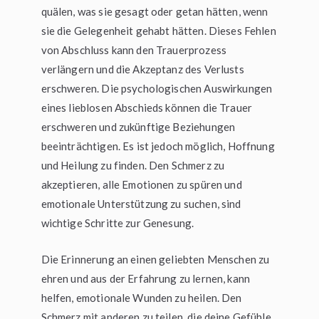
quälen, was sie gesagt oder getan hätten, wenn
sie die Gelegenheit gehabt hätten. Dieses Fehlen
von Abschluss kann den Trauerprozess
verlängern und die Akzeptanz des Verlusts
erschweren. Die psychologischen Auswirkungen
eines lieblosen Abschieds können die Trauer
erschweren und zukünftige Beziehungen
beeinträchtigen. Es ist jedoch möglich, Hoffnung
und Heilung zu finden. Den Schmerz zu
akzeptieren, alle Emotionen zu spüren und
emotionale Unterstützung zu suchen, sind
wichtige Schritte zur Genesung.
Die Erinnerung an einen geliebten Menschen zu
ehren und aus der Erfahrung zu lernen, kann
helfen, emotionale Wunden zu heilen. Den
Schmerz mit anderen zu teilen, die deine Gefühle