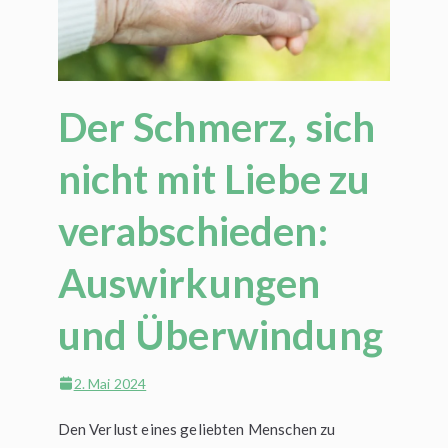
Der Schmerz, sich
nicht mit Liebe zu
verabschieden:
Auswirkungen
und Überwindung
2. Mai 2024
Den Verlust eines geliebten Menschen zu