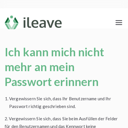
Zum
Inhalt
springen
ileave
Testamento Social
Ich kann mich nicht
mehr an mein
Passwort erinnern
Vergewissern Sie sich, dass Ihr Benutzername und Ihr
Passwort richtig geschrieben sind.
2. Vergewissern Sie sich, dass Sie beim Ausfüllen der Felder
für den Benutzernamen und das Kennwort keine