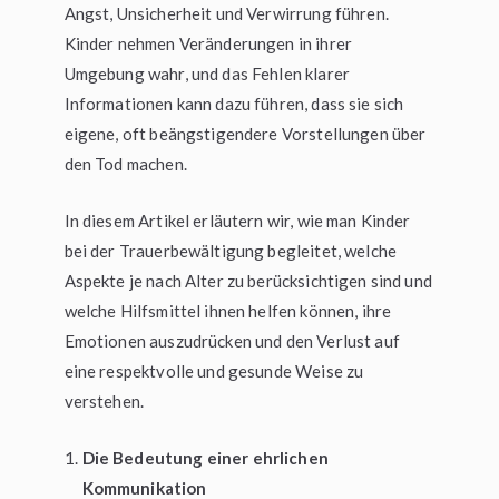
Angst, Unsicherheit und Verwirrung führen.
Kinder nehmen Veränderungen in ihrer
Umgebung wahr, und das Fehlen klarer
Informationen kann dazu führen, dass sie sich
eigene, oft beängstigendere Vorstellungen über
den Tod machen.
In diesem Artikel erläutern wir, wie man Kinder
bei der Trauerbewältigung begleitet, welche
Aspekte je nach Alter zu berücksichtigen sind und
welche Hilfsmittel ihnen helfen können, ihre
Emotionen auszudrücken und den Verlust auf
eine respektvolle und gesunde Weise zu
verstehen.
Die Bedeutung einer ehrlichen
Kommunikation