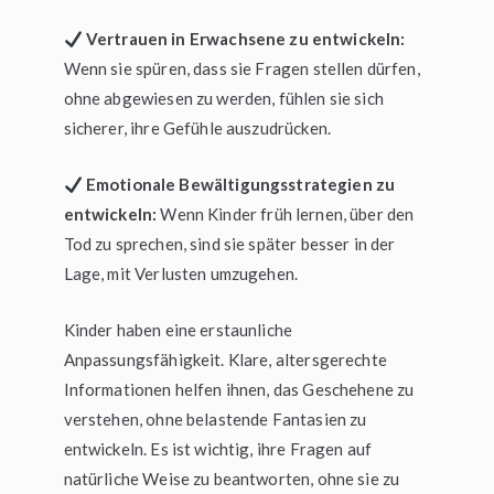
Vertrauen in Erwachsene zu entwickeln:
Wenn sie spüren, dass sie Fragen stellen dürfen,
ohne abgewiesen zu werden, fühlen sie sich
sicherer, ihre Gefühle auszudrücken.
Emotionale Bewältigungsstrategien zu
entwickeln:
Wenn Kinder früh lernen, über den
Tod zu sprechen, sind sie später besser in der
Lage, mit Verlusten umzugehen.
Kinder haben eine erstaunliche
Anpassungsfähigkeit. Klare, altersgerechte
Informationen helfen ihnen, das Geschehene zu
verstehen, ohne belastende Fantasien zu
entwickeln. Es ist wichtig, ihre Fragen auf
natürliche Weise zu beantworten, ohne sie zu