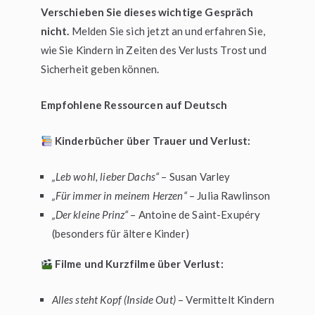
Verschieben Sie dieses wichtige Gespräch
nicht.
Melden Sie sich jetzt an und erfahren Sie,
wie Sie Kindern in Zeiten des Verlusts Trost und
Sicherheit geben können.
Empfohlene Ressourcen auf Deutsch
Kinderbücher über Trauer und Verlust:
„Leb wohl, lieber Dachs“
– Susan Varley
„Für immer in meinem Herzen“
– Julia Rawlinson
„Der kleine Prinz“
– Antoine de Saint-Exupéry
(besonders für ältere Kinder)
Filme und Kurzfilme über Verlust:
Alles steht Kopf (Inside Out)
– Vermittelt Kindern