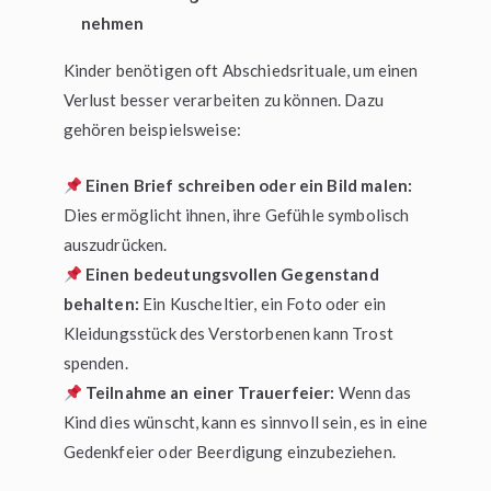
nehmen
Kinder benötigen oft Abschiedsrituale, um einen
Verlust besser verarbeiten zu können. Dazu
gehören beispielsweise:
Einen Brief schreiben oder ein Bild malen:
Dies ermöglicht ihnen, ihre Gefühle symbolisch
auszudrücken.
Einen bedeutungsvollen Gegenstand
behalten:
Ein Kuscheltier, ein Foto oder ein
Kleidungsstück des Verstorbenen kann Trost
spenden.
Teilnahme an einer Trauerfeier:
Wenn das
Kind dies wünscht, kann es sinnvoll sein, es in eine
Gedenkfeier oder Beerdigung einzubeziehen.