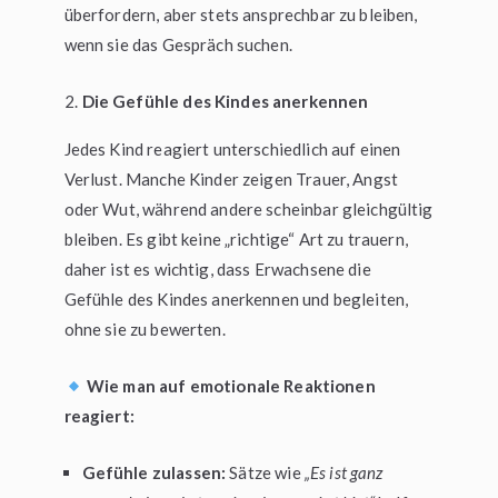
überfordern, aber stets ansprechbar zu bleiben,
wenn sie das Gespräch suchen.
Die Gefühle des Kindes anerkennen
Jedes Kind reagiert unterschiedlich auf einen
Verlust. Manche Kinder zeigen Trauer, Angst
oder Wut, während andere scheinbar gleichgültig
bleiben. Es gibt keine „richtige“ Art zu trauern,
daher ist es wichtig, dass Erwachsene die
Gefühle des Kindes anerkennen und begleiten,
ohne sie zu bewerten.
Wie man auf emotionale Reaktionen
reagiert:
Gefühle zulassen:
Sätze wie
„Es ist ganz