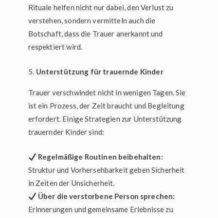
Rituale helfen nicht nur dabei, den Verlust zu
verstehen, sondern vermitteln auch die
Botschaft, dass die Trauer anerkannt und
respektiert wird.
Unterstützung für trauernde Kinder
Trauer verschwindet nicht in wenigen Tagen. Sie
ist ein Prozess, der Zeit braucht und Begleitung
erfordert. Einige Strategien zur Unterstützung
trauernder Kinder sind:
Regelmäßige Routinen beibehalten:
Struktur und Vorhersehbarkeit geben Sicherheit
in Zeiten der Unsicherheit.
Über die verstorbene Person sprechen:
Erinnerungen und gemeinsame Erlebnisse zu