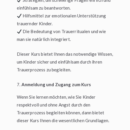
Strategien, um schwierige Fragen ehrlich und
einfühlsam zu beantworten.
Hilfsmittel zur emotionalen Unterstützung
trauernder Kinder.
Die Bedeutung von Trauerritualen und wie
man sie natürlich integriert.
Dieser Kurs bietet Ihnen das notwendige Wissen,
um Kinder sicher und einfühlsam durch ihren
Trauerprozess zu begleiten.
Anmeldung und Zugang zum Kurs
Wenn Sie lernen möchten, wie Sie Kinder
respektvoll und ohne Angst durch den
Trauerprozess begleiten können, dann bietet
dieser Kurs Ihnen die wesentlichen Grundlagen.