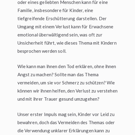
oder eines geliebten Menschen kann für eine
Familie, insbesondere für Kinder, eine
tiefgreifende Erschütterung darstellen. Der
Umgang mit einem Verlust kann für Erwachsene
emotional überwältigend sein, was oft zur
Unsicherheit führt, wie dieses Thema mit Kindern
besprochen werden soll.
Wie kann man ihnen den Tod erklären, ohne ihnen
Angst zu machen? Sollte man das Thema
vermeiden, um sie vor Schmerz zu schützen? Wie
können wir ihnen helfen, den Verlust zu verstehen
und mit ihrer Trauer gesund umzugehen?
Unser erster Impuls mag sein, Kinder vor Leid zu
bewahren, doch das Vermeiden des Themas oder
die Verwendung unklarer Erklärungen kann zu