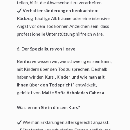
teilen, hilft, die Abwesenheit zu verarbeiten.
Verhaltensänderungen beobachten:
Rückzug, häufige Albträume oder eine intensive
Angst vor dem Tod können Anzeichen sein, dass
professionelle Unterstützung hilfreich wäre.
Der Spezialkurs von ileave
Bei
ileave
wissen wir, wie schwierig es sein kann,
mit Kindern über den Tod zu sprechen. Deshalb
haben wir den Kurs
„Kinder und wie man mit
ihnen über den Tod spricht“
entwickelt,
geleitet von
Maite Sofía Arboledas Cabeza
.
Was lernen Sie in diesem Kurs?
Wie man Erklärungen altersgerecht anpasst.