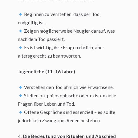
Beginnen zu verstehen, dass der Tod
endgültig ist.
Zeigen möglicherweise Neugier darauf, was
nach dem Tod passiert.
Es ist wichtig, ihre Fragen ehrlich, aber
altersgerecht zu beantworten.
Jugendliche (11–16 Jahre)
Verstehen den Tod ähnlich wie Erwachsene.
Stellen oft philosophische oder existenzielle
Fragen über Leben und Tod.
Offene Gespräche sind essenziell – es sollte
jedoch kein Zwang zum Reden bestehen.
Die Bedeutung von Ritualen und Abschied