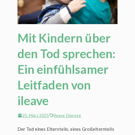
Mit Kindern über
den Tod sprechen:
Ein einfühlsamer
Leitfaden von
ileave
25. März 2025
ileave Dienste
Der Tod eines Elternteils, eines Großelternteils