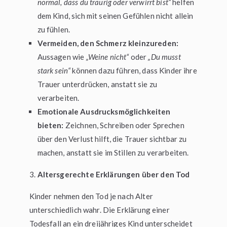
normal, dass du traurig oder verwirrt bist“
helfen
dem Kind, sich mit seinen Gefühlen nicht allein
zu fühlen.
Vermeiden, den Schmerz kleinzureden:
Aussagen wie
„Weine nicht“
oder
„Du musst
stark sein“
können dazu führen, dass Kinder ihre
Trauer unterdrücken, anstatt sie zu
verarbeiten.
Emotionale Ausdrucksmöglichkeiten
bieten:
Zeichnen, Schreiben oder Sprechen
über den Verlust hilft, die Trauer sichtbar zu
machen, anstatt sie im Stillen zu verarbeiten.
Altersgerechte Erklärungen über den Tod
Kinder nehmen den Tod je nach Alter
unterschiedlich wahr. Die Erklärung einer
Todesfall an ein dreijähriges Kind unterscheidet