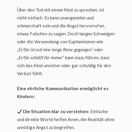
Über den Tod mit einem Kind zu sprechen, ist
nicht einfach. Es kann unangenehm und
schmerzhaft sein und die Angst hervorrufen,
etwas Falsches zu sagen. Doch langes Schweigen
oder die Verwendung von Euphemismen wie
„Er/Sie ist auf eine lange Reise gegangen“
oder
„Er/Sie schläft für immer“
kann dazu führen, dass
sich das Kind unsicher oder gar schuldig für den
Verlust fühlt.
Eine ehrliche Kommunikation ermöglicht es
Kindern:
Die Situation klar zu verstehen:
Einfache
und direkte Worte helfen ihnen, die Realität ohne
unnötige Angst zu begreifen.