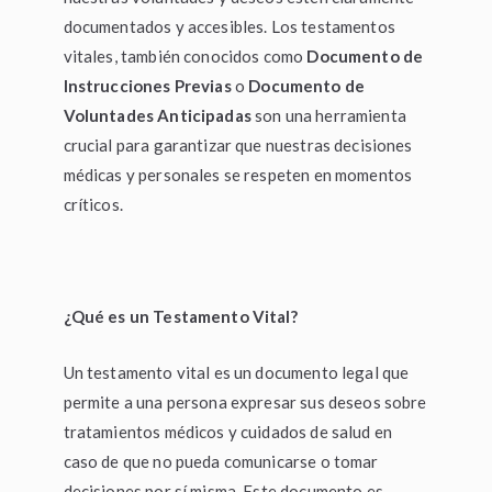
documentados y accesibles. Los testamentos
vitales, también conocidos como
Documento de
Instrucciones Previas
o
Documento de
Voluntades Anticipadas
son una herramienta
crucial para garantizar que nuestras decisiones
médicas y personales se respeten en momentos
críticos.
¿Qué es un Testamento Vital?
Un testamento vital es un documento legal que
permite a una persona expresar sus deseos sobre
tratamientos médicos y cuidados de salud en
caso de que no pueda comunicarse o tomar
decisiones por sí misma. Este documento es