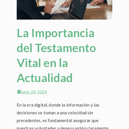
La Importancia
del Testamento
Vital en la
Actualidad
junio 28, 2024
En la era digital, donde la información y las
decisiones se toman a una velocidad sin
precedentes, es fundamental asegurar que
nuestras voluntades y deseos estén claramente