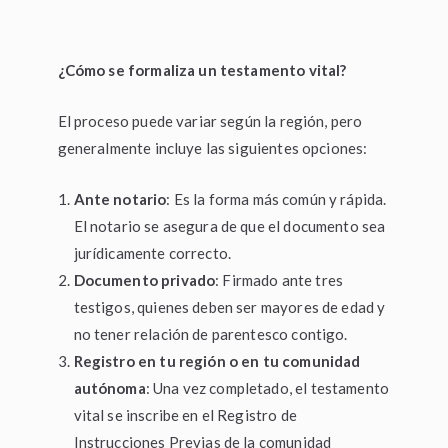
¿Cómo se formaliza un testamento vital?
El proceso puede variar según la región, pero
generalmente incluye las siguientes opciones:
Ante notario
: Es la forma más común y rápida.
El notario se asegura de que el documento sea
jurídicamente correcto.
Documento privado
: Firmado ante tres
testigos, quienes deben ser mayores de edad y
no tener relación de parentesco contigo.
Registro en tu región o en tu comunidad
autónoma
: Una vez completado, el testamento
vital se inscribe en el Registro de
Instrucciones Previas de la comunidad