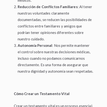
médicos.
Reducción de Conflictos Familiares
: Al tener
nuestras voluntades claramente
documentadas, se reducen las posibilidades de
conflictos entre familiares y amigos que
podrían tener opiniones diferentes sobre
nuestro cuidado.
Autonomía Personal
: Nos permite mantener
el control sobre nuestras decisiones médicas,
incluso cuando no podamos comunicarnos
directamente. Es una forma de asegurar que
nuestra dignidad y autonomía sean respetadas.
Cómo Crear un Testamento Vital
Crear un testamento vital es un proceso esencial.