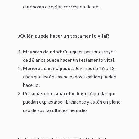
autónoma o región correspondiente.
¿Quién puede hacer un testamento vital?
Mayores de edad
: Cualquier persona mayor
de 18 años puede hacer un testamento vital.
Menores emancipados
: Jóvenes de 16 a 18
años que estén emancipados también pueden
hacerlo.
Personas con capacidad legal
: Aquellas que
puedan expresarse libremente y estén en pleno
uso de sus facultades mentales