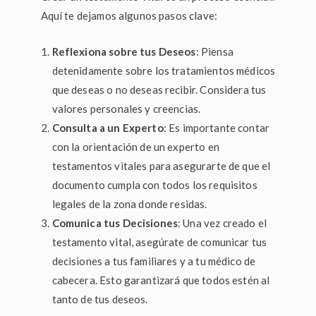
Aquí te dejamos algunos pasos clave:
Reflexiona sobre tus Deseos
: Piensa
detenidamente sobre los tratamientos médicos
que deseas o no deseas recibir. Considera tus
valores personales y creencias.
Consulta a un Experto
: Es importante contar
con la orientación de un experto en
testamentos vitales para asegurarte de que el
documento cumpla con todos los requisitos
legales de la zona donde residas.
Comunica tus Decisiones
: Una vez creado el
testamento vital, asegúrate de comunicar tus
decisiones a tus familiares y a tu médico de
cabecera. Esto garantizará que todos estén al
tanto de tus deseos.