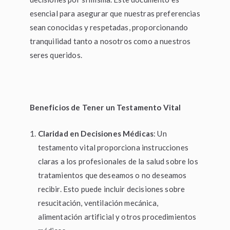
esencial para asegurar que nuestras preferencias
sean conocidas y respetadas, proporcionando
tranquilidad tanto a nosotros como a nuestros
seres queridos.
Beneficios de Tener un Testamento Vital
Claridad en Decisiones Médicas
: Un
testamento vital proporciona instrucciones
claras a los profesionales de la salud sobre los
tratamientos que deseamos o no deseamos
recibir. Esto puede incluir decisiones sobre
resucitación, ventilación mecánica,
alimentación artificial y otros procedimientos